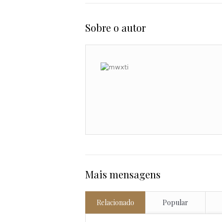
Sobre o autor
Mais mensagens
Relacionado
Popular