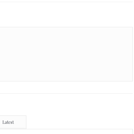
Latest