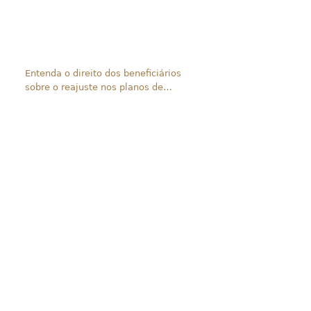
Entenda o direito dos beneficiários
sobre o reajuste nos planos de
saúde