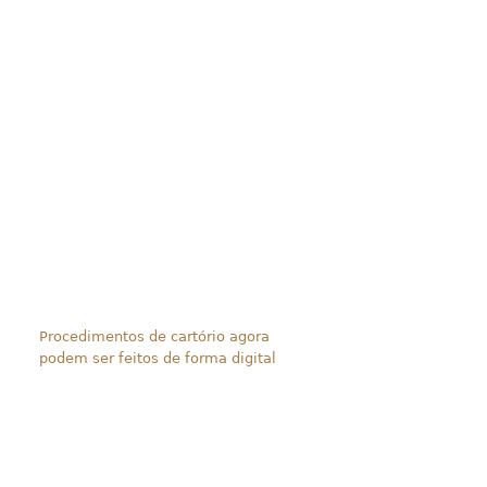
Procedimentos de cartório agora
podem ser feitos de forma digital