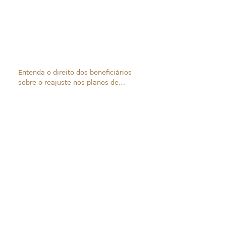
Entenda o direito dos beneficiários
sobre o reajuste nos planos de
saúde