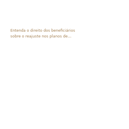
Entenda o direito dos beneficiários
sobre o reajuste nos planos de
saúde