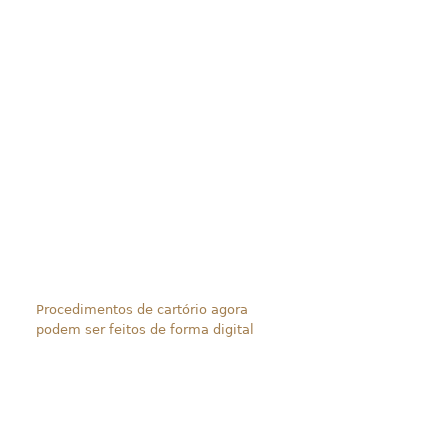
Procedimentos de cartório agora
podem ser feitos de forma digital