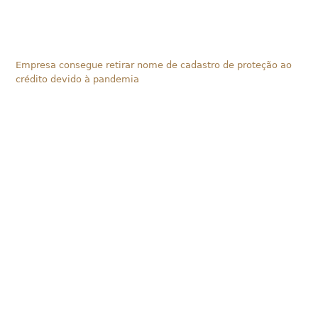
Empresa consegue retirar nome de cadastro de proteção ao
crédito devido à pandemia