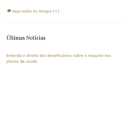
Veja todos os Artigos [+]
Últimas Notícias
Entenda o direito dos beneficiários sobre o reajuste nos
planos de saúde