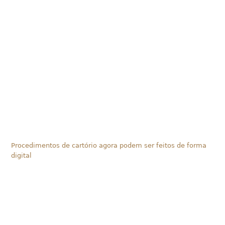
Procedimentos de cartório agora podem ser feitos de forma
digital