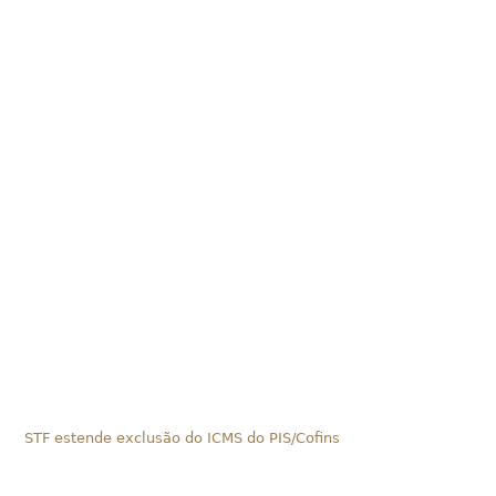
STF estende exclusão do ICMS do PIS/Cofins