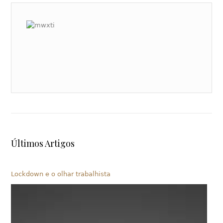
Últimos Artigos
Lockdown e o olhar trabalhista