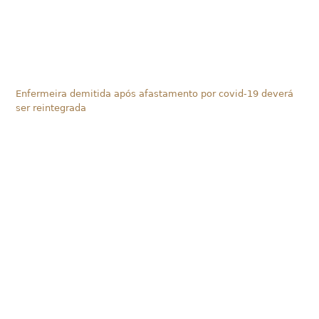
Enfermeira demitida após afastamento por covid-19 deverá
ser reintegrada