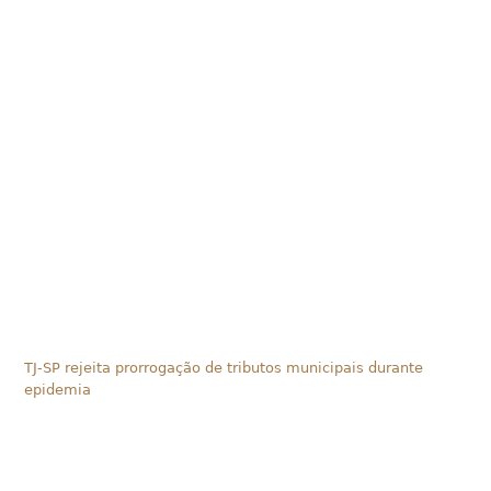
TJ-SP rejeita prorrogação de tributos municipais durante
epidemia