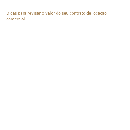
Dicas para revisar o valor do seu contrato de locação
comercial