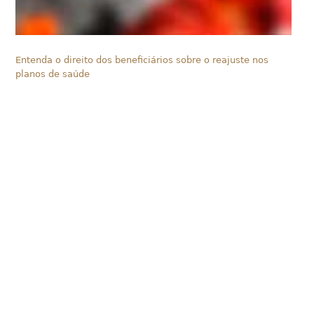
Entenda o direito dos beneficiários sobre o reajuste nos
planos de saúde