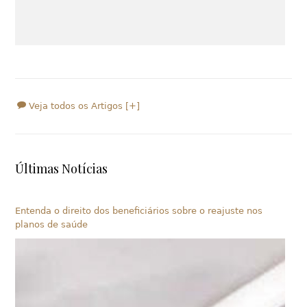
Veja todos os Artigos [+]
Últimas Notícias
Entenda o direito dos beneficiários sobre o reajuste nos
planos de saúde