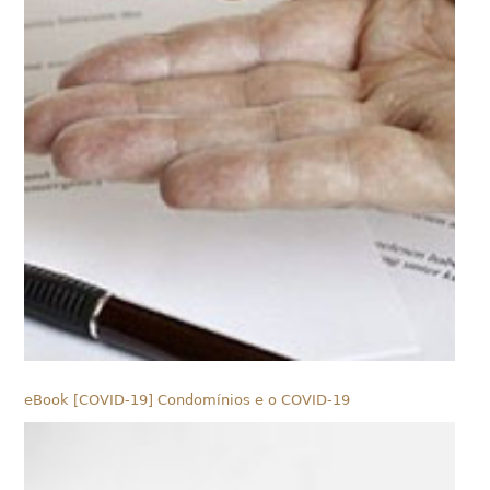
eBook [COVID-19] Condomínios e o COVID-19