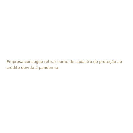
Empresa consegue retirar nome de cadastro de proteção ao
crédito devido à pandemia