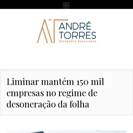
Liminar mantém 150 mil
empresas no regime de
desoneração da folha