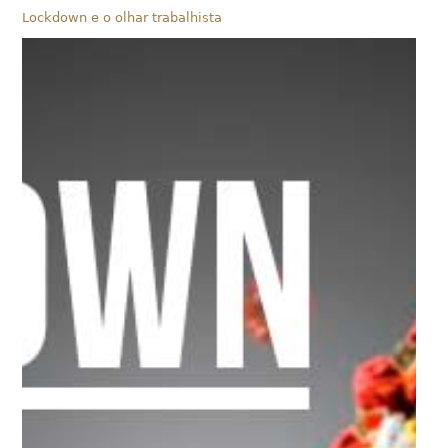
Lockdown e o olhar trabalhista