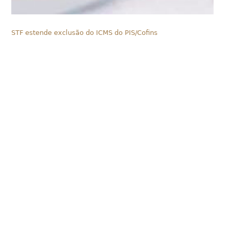
STF estende exclusão do ICMS do PIS/Cofins