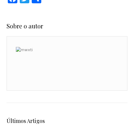
Sobre o autor
Últimos Artigos