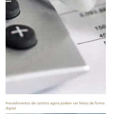
Procedimentos de cartório agora podem ser feitos de forma
digital