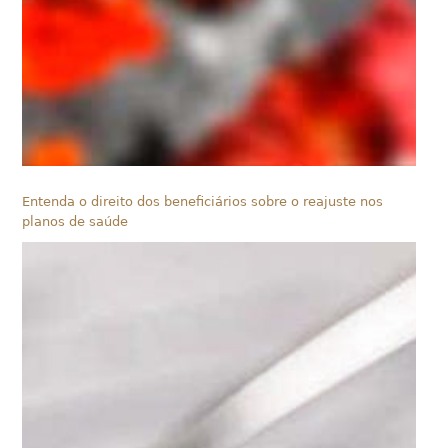
Entenda o direito dos beneficiários sobre o reajuste nos
planos de saúde