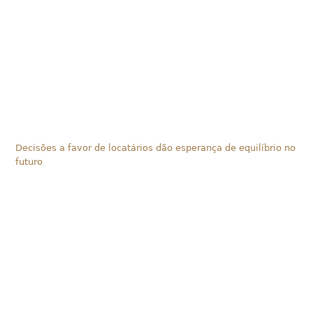
Decisões a favor de locatários dão esperança de equilíbrio no
futuro