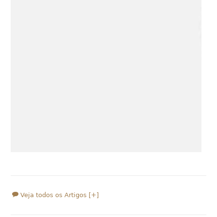
Veja todos os Artigos [+]