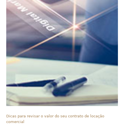
Dicas para revisar o valor do seu contrato de locação
comercial