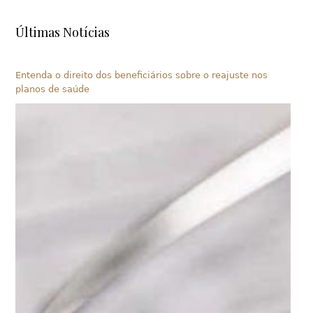
Últimas Notícias
Entenda o direito dos beneficiários sobre o reajuste nos
planos de saúde