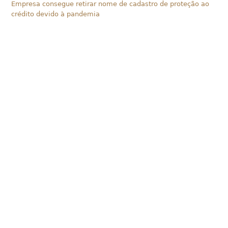
Empresa consegue retirar nome de cadastro de proteção ao
crédito devido à pandemia