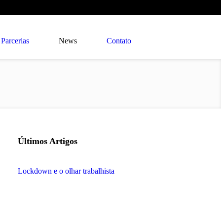
Parcerias
News
Contato
Últimos Artigos
Lockdown e o olhar trabalhista