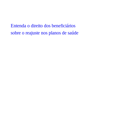
Entenda o direito dos beneficiários
sobre o reajuste nos planos de saúde