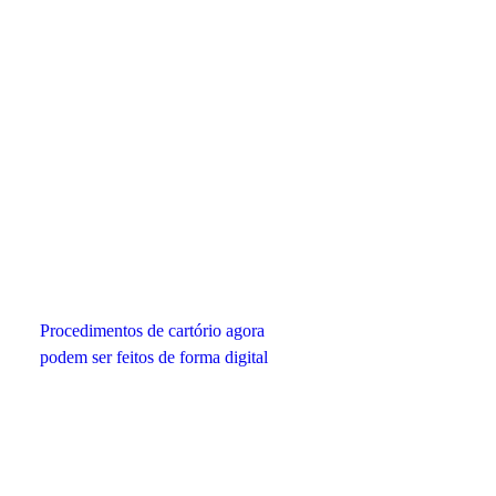
Procedimentos de cartório agora
podem ser feitos de forma digital