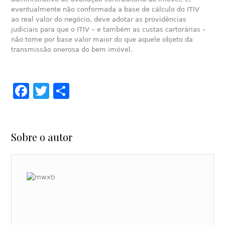
eventualmente não conformada a base de cálculo do ITIV
ao real valor do negócio, deve adotar as providências
judiciais para que o ITIV – e também as custas cartorárias –
não tome por base valor maior do que aquele objeto da
transmissão onerosa do bem imóvel.
Facebook
Twitter
Share
Sobre o autor