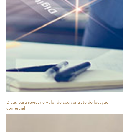
Dicas para revisar o valor do seu contrato de locação
comercial