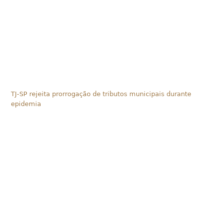
TJ-SP rejeita prorrogação de tributos municipais durante
epidemia