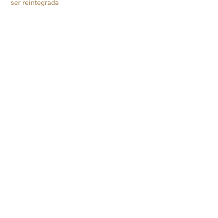
ser reintegrada