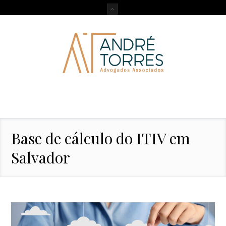
Base de cálculo do ITIV em
Salvador