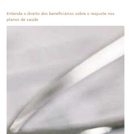
Entenda o direito dos beneficiários sobre o reajuste nos
planos de saúde