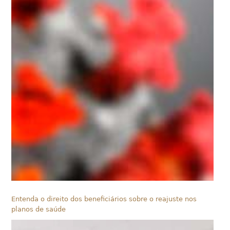
Entenda o direito dos beneficiários sobre o reajuste nos
planos de saúde