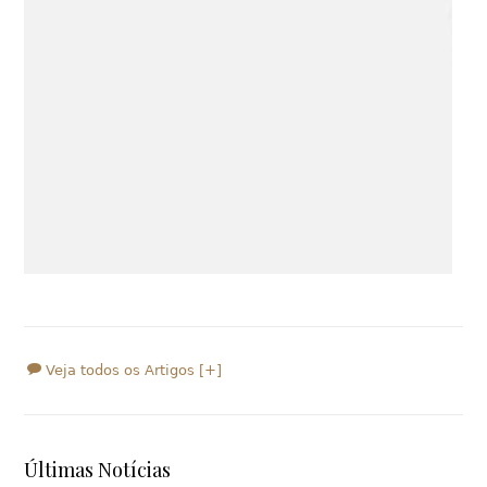
Veja todos os Artigos [+]
Últimas Notícias