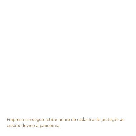
Empresa consegue retirar nome de cadastro de proteção ao
crédito devido à pandemia