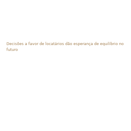
Decisões a favor de locatários dão esperança de equilíbrio no
futuro