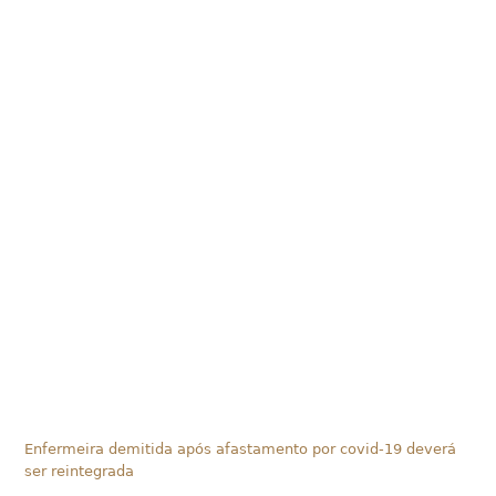
Enfermeira demitida após afastamento por covid-19 deverá
ser reintegrada