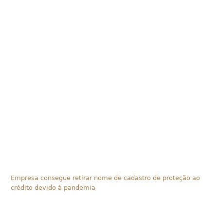
Empresa consegue retirar nome de cadastro de proteção ao
crédito devido à pandemia