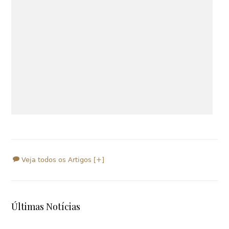
Veja todos os Artigos [+]
Últimas Notícias