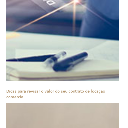
Dicas para revisar o valor do seu contrato de locação
comercial