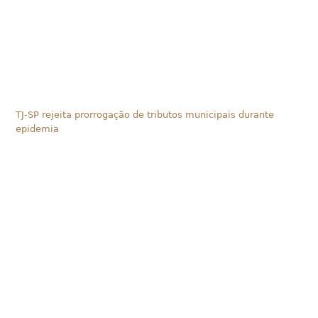
TJ-SP rejeita prorrogação de tributos municipais durante
epidemia