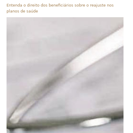
Entenda o direito dos beneficiários sobre o reajuste nos
planos de saúde