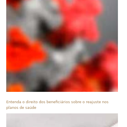
Entenda o direito dos beneficiários sobre o reajuste nos
planos de saúde