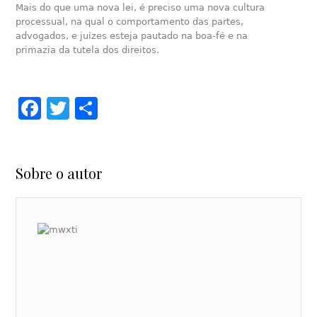
Mais do que uma nova lei, é preciso uma nova cultura
processual, na qual o comportamento das partes,
advogados, e juízes esteja pautado na boa-fé e na
primazia da tutela dos direitos.
Facebook
Twitter
Share
Sobre o autor