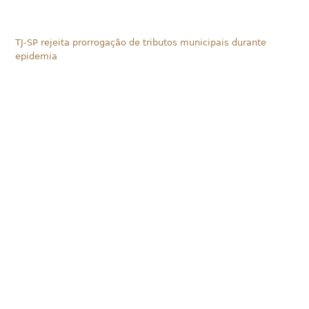
TJ-SP rejeita prorrogação de tributos municipais durante
epidemia