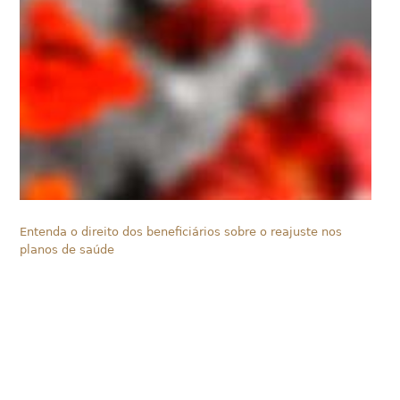
Entenda o direito dos beneficiários sobre o reajuste nos
planos de saúde