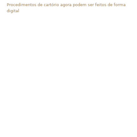
Procedimentos de cartório agora podem ser feitos de forma
digital