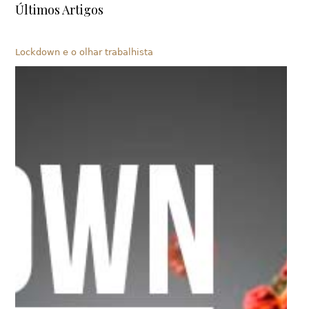
Últimos Artigos
Lockdown e o olhar trabalhista