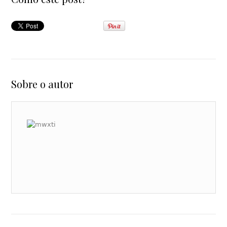
Sobre o autor