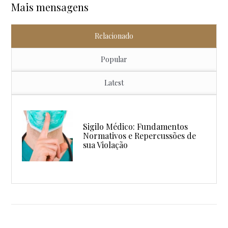
Mais mensagens
Relacionado
Popular
Latest
Sigilo Médico: Fundamentos
Normativos e Repercussões de
sua Violação