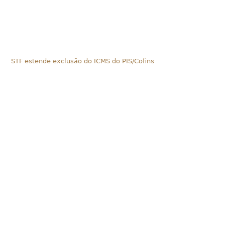
STF estende exclusão do ICMS do PIS/Cofins