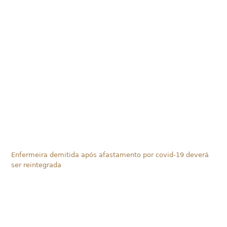
Enfermeira demitida após afastamento por covid-19 deverá
ser reintegrada