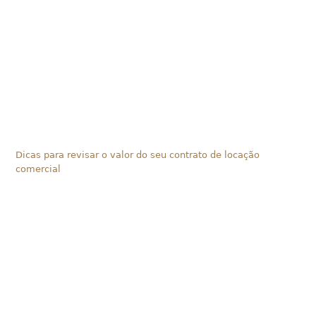
Dicas para revisar o valor do seu contrato de locação
comercial