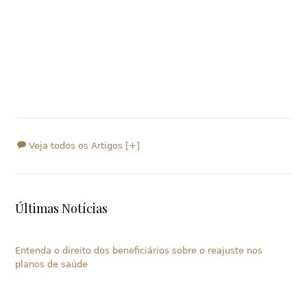
Veja todos os Artigos [+]
Últimas Notícias
Entenda o direito dos beneficiários sobre o reajuste nos
planos de saúde