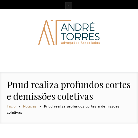
Pnud realiza profundos cortes
e demissões coletivas
Início
Notícias
Pnud realiza profundos cortes e demissões
coletivas