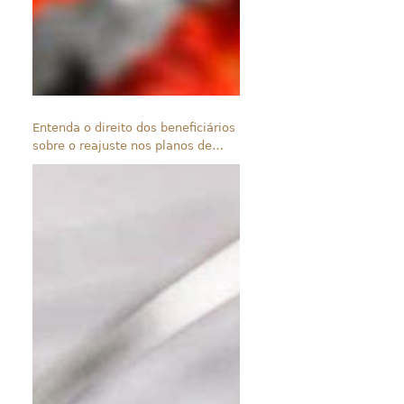
Entenda o direito dos beneficiários
sobre o reajuste nos planos de
saúde