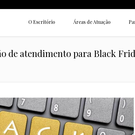
O Escritório
Áreas de Atuação
Pa
o de atendimento para Black Frida