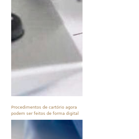
Procedimentos de cartório agora
podem ser feitos de forma digital