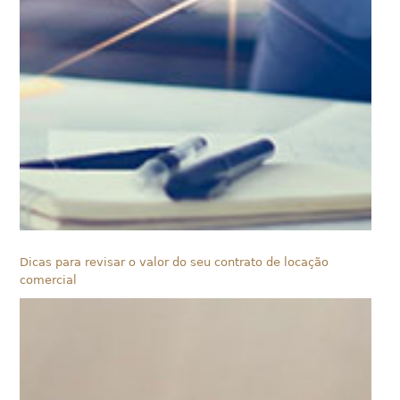
Dicas para revisar o valor do seu contrato de locação
comercial