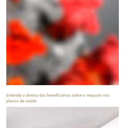
Entenda o direito dos beneficiários sobre o reajuste nos
planos de saúde