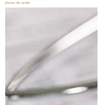
planos de saúde