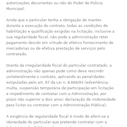
autorizações decorrentes ou não do Poder de Polícia
Municipal.
Ainda que o particular tenha a obrigação de manter,
durante a execução do contrato, todas as condições de
habilitação e qualificação exigidas na licitação, inclusive a
sua regularidade fiscal, não pode a administração reter
pagamento devido em virtude de efetivo fornecimento de
mercadorias ou de efetiva prestação de serviços pelo
contratado.
Diante da irregularidade fiscal do particular contratado, a
administração não apenas pode como deve rescindir
unilateralmente o contrato, aplicando as penalidades
estipuladas pelo art. 87 da Lei n. 8.666/93 (advertência,
multa, suspensão temporária de participação em licitação
e impedimento de contratar com a Administração, por
prazo não superior a dois anos; declaração de inidoneidade
para licitar ou contratar com a Administração Pública).
A exigência de regularidade fiscal é modo de aferir-se a
idoneidade do particular que pretende contratar com a