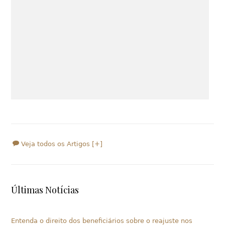
Veja todos os Artigos [+]
Últimas Notícias
Entenda o direito dos beneficiários sobre o reajuste nos