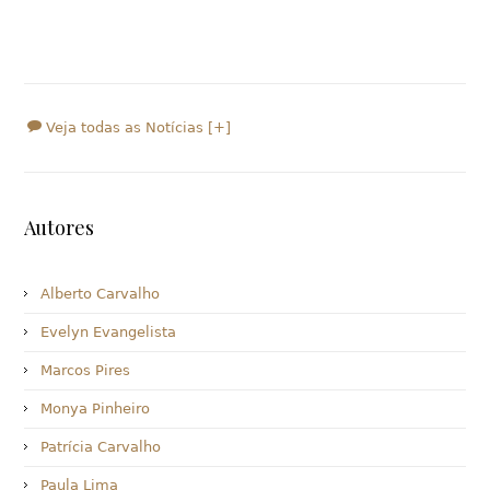
Veja todas as Notícias [+]
Autores
Alberto Carvalho
Evelyn Evangelista
Marcos Pires
Monya Pinheiro
Patrícia Carvalho
Paula Lima