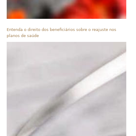
Entenda o direito dos beneficiários sobre o reajuste nos
planos de saúde