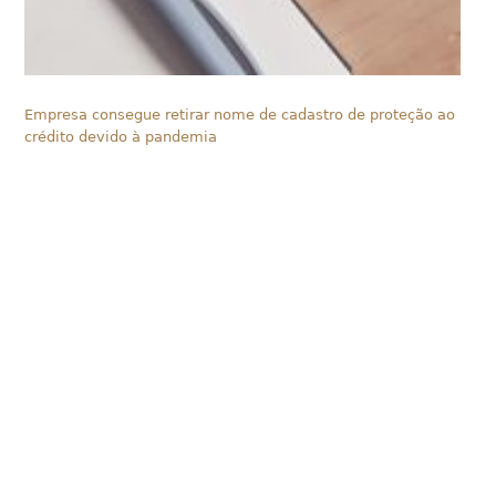
Empresa consegue retirar nome de cadastro de proteção ao
crédito devido à pandemia