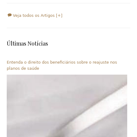
Veja todos os Artigos [+]
Últimas Notícias
Entenda o direito dos beneficiários sobre o reajuste nos
planos de saúde