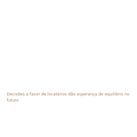
Decisões a favor de locatários dão esperança de equilíbrio no
futuro