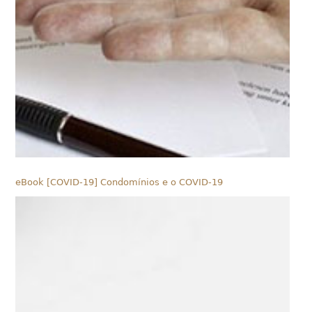
eBook [COVID-19] Condomínios e o COVID-19