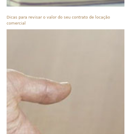
Dicas para revisar o valor do seu contrato de locação
comercial