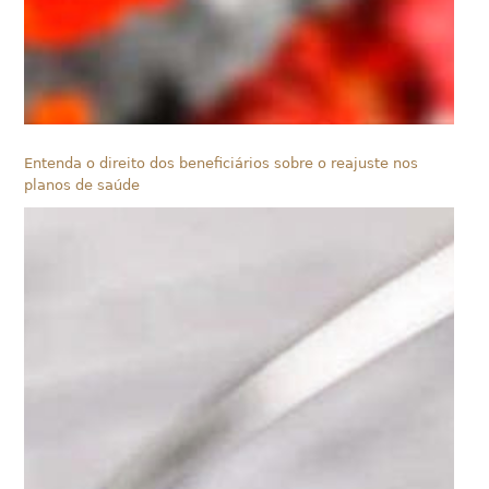
Entenda o direito dos beneficiários sobre o reajuste nos
planos de saúde