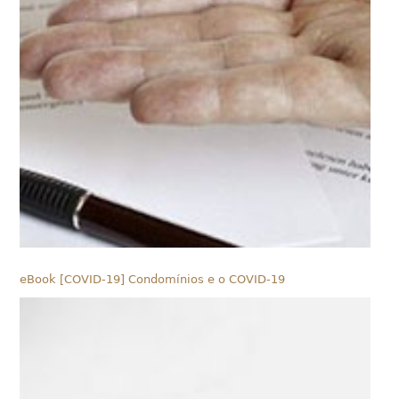
eBook [COVID-19] Condomínios e o COVID-19