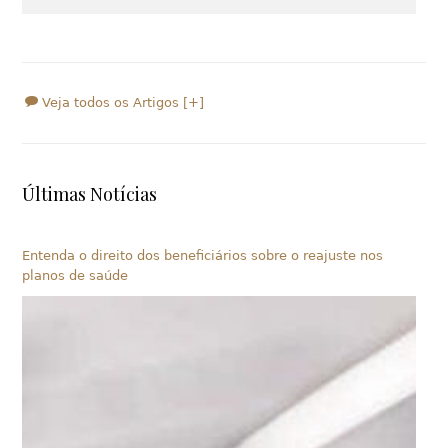
Veja todos os Artigos [+]
Últimas Notícias
Entenda o direito dos beneficiários sobre o reajuste nos
planos de saúde