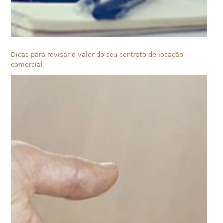
Dicas para revisar o valor do seu contrato de locação
comercial