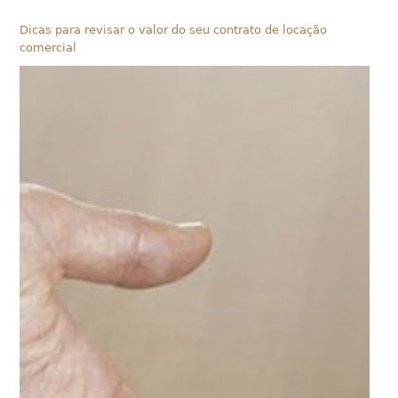
Dicas para revisar o valor do seu contrato de locação
comercial