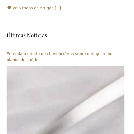
Veja todos os Artigos [+]
Últimas Notícias
Entenda o direito dos beneficiários sobre o reajuste nos
planos de saúde