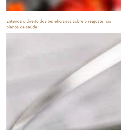
Entenda o direito dos beneficiários sobre o reajuste nos
planos de saúde