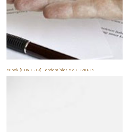
eBook [COVID-19] Condomínios e o COVID-19