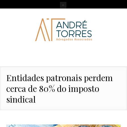
Entidades patronais perdem
cerca de 80% do imposto
sindical