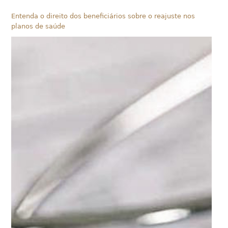
Entenda o direito dos beneficiários sobre o reajuste nos
planos de saúde