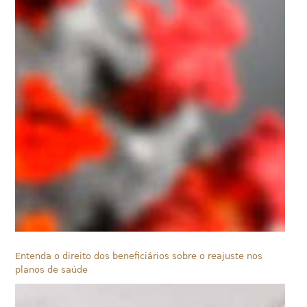
Entenda o direito dos beneficiários sobre o reajuste nos
planos de saúde