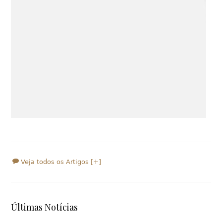
Veja todos os Artigos [+]
Últimas Notícias