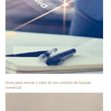
Dicas para revisar o valor do seu contrato de locação
comercial