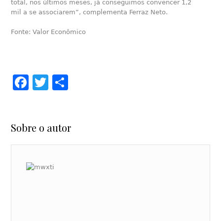
total, nos últimos meses, já conseguimos convencer 1,2
mil a se associarem”, complementa Ferraz Neto.
Fonte: Valor Econômico
Facebook
Twitter
Share
Sobre o autor