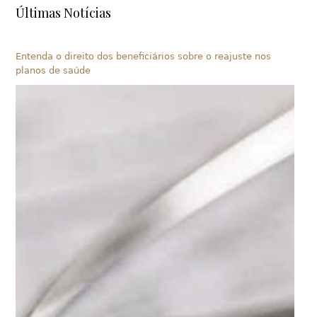
Últimas Notícias
Entenda o direito dos beneficiários sobre o reajuste nos
planos de saúde