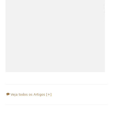
Veja todos os Artigos [+]