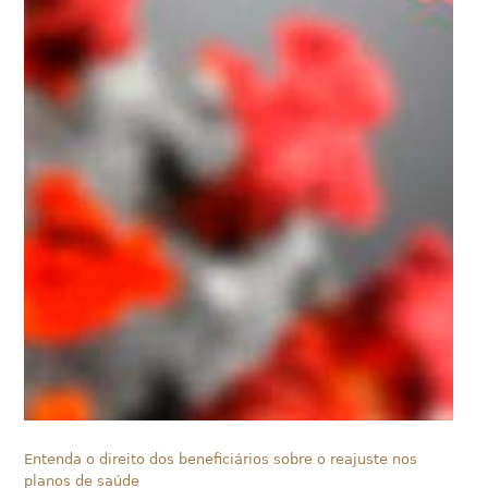
Entenda o direito dos beneficiários sobre o reajuste nos
planos de saúde