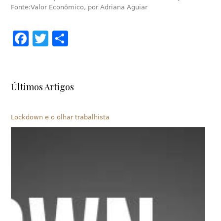
Fonte:Valor Econômico, por Adriana Aguiar
Facebook
Twitter
Share
Últimos Artigos
Lockdown e o olhar trabalhista