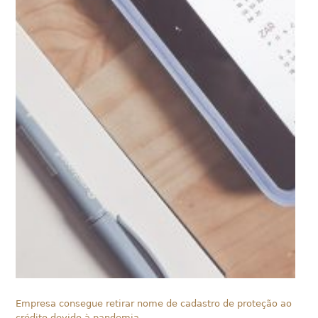
Empresa consegue retirar nome de cadastro de proteção ao
crédito devido à pandemia