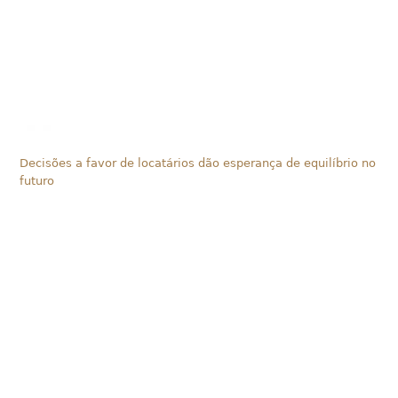
Decisões a favor de locatários dão esperança de equilíbrio no
futuro