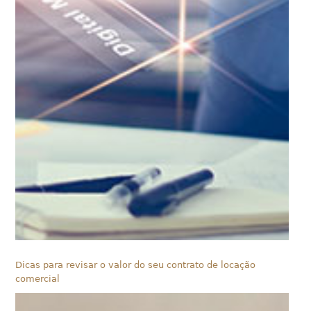
Dicas para revisar o valor do seu contrato de locação
comercial