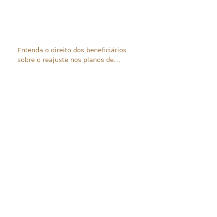
Entenda o direito dos beneficiários
sobre o reajuste nos planos de
saúde