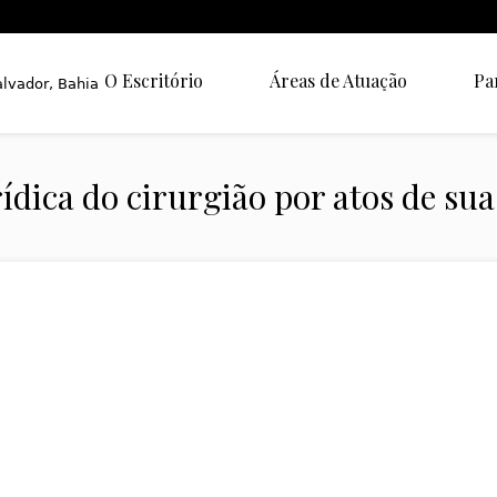
O Escritório
Áreas de Atuação
Pa
ídica do cirurgião por atos de sua