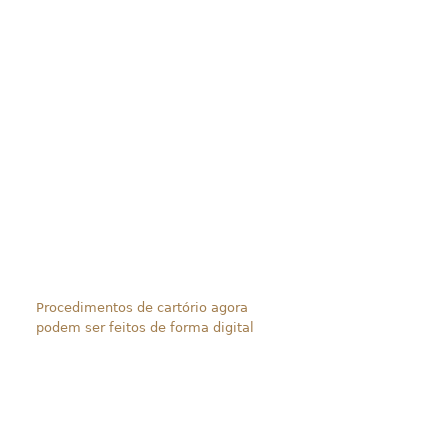
Procedimentos de cartório agora
podem ser feitos de forma digital