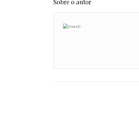
Sobre o autor