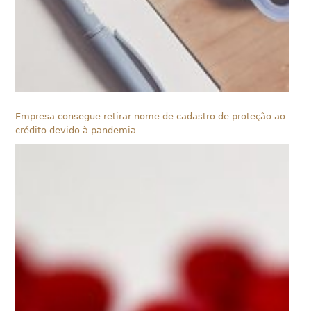
Empresa consegue retirar nome de cadastro de proteção ao
crédito devido à pandemia