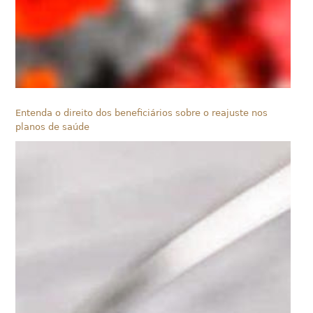
Entenda o direito dos beneficiários sobre o reajuste nos
planos de saúde