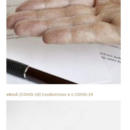
eBook [COVID-19] Condomínios e o COVID-19