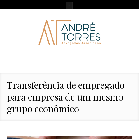
Transferência de empregado
para empresa de um mesmo
grupo econômico