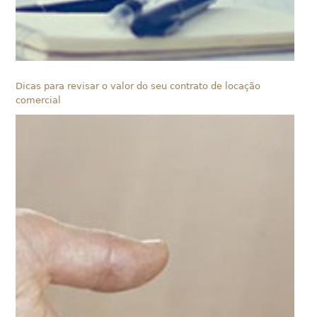
Dicas para revisar o valor do seu contrato de locação
comercial