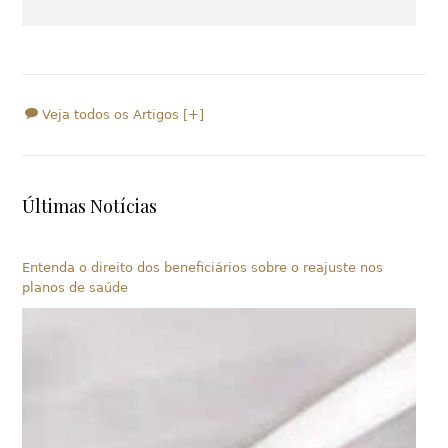
Veja todos os Artigos [+]
Últimas Notícias
Entenda o direito dos beneficiários sobre o reajuste nos
planos de saúde