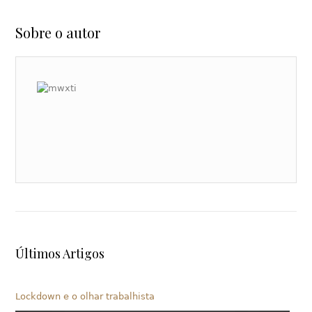
Sobre o autor
Últimos Artigos
Lockdown e o olhar trabalhista