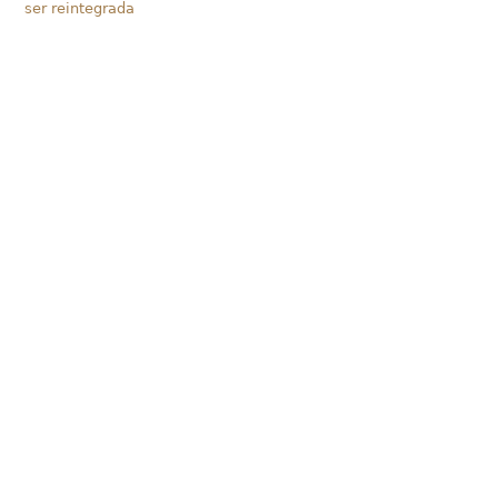
ser reintegrada