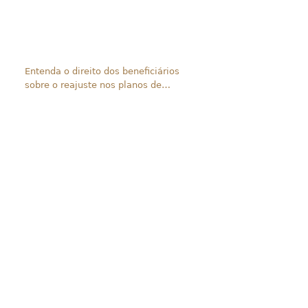
Entenda o direito dos beneficiários
sobre o reajuste nos planos de
saúde