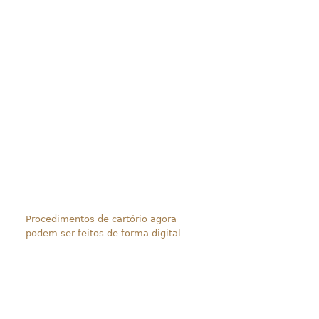
Procedimentos de cartório agora
podem ser feitos de forma digital